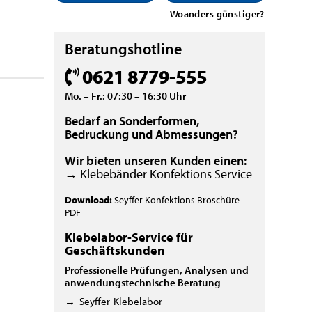
Woanders günstiger?
Beratungshotline
0621 8779-555
Mo. – Fr.: 07:30 – 16:30 Uhr
Bedarf an Sonderformen,
Bedruckung und Abmessungen?
Wir bieten unseren Kunden einen:
→ Klebebänder Konfektions Service
Download:
Seyffer Konfektions Broschüre
PDF
Klebelabor-Service für
Geschäftskunden
Professionelle Prüfungen, Analysen und
anwendungstechnische Beratung
→
Seyffer-Klebelabor