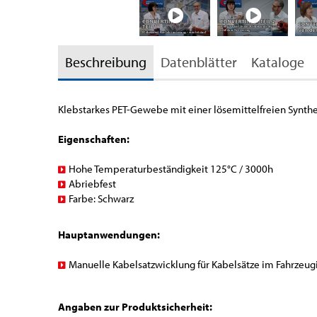
Beschreibung
Datenblätter
Kataloge
Klebstarkes PET-Gewebe mit einer lösemittelfreien Synt
Eigenschaften:
Hohe Temperaturbeständigkeit 125°C / 3000h
Abriebfest
Farbe: Schwarz
Hauptanwendungen:
Manuelle Kabelsatzwicklung für Kabelsätze im Fahrzeu
Angaben zur Produktsicherheit: