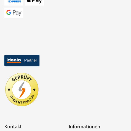
Kontakt
Informationen