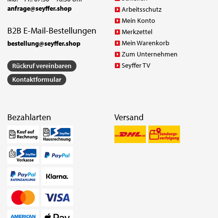
anfrage@seyffer.shop
Arbeitsschutz
Mein Konto
B2B E-Mail-Bestellungen
Merkzettel
Mein Warenkorb
bestellung@seyffer.shop
Zum Unternehmen
Seyffer TV
Rückruf vereinbaren
Kontaktformular
Bezahlarten
Versand