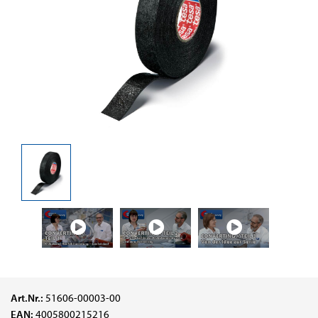
Art.Nr.:
51606-00003-00
EAN:
4005800215216