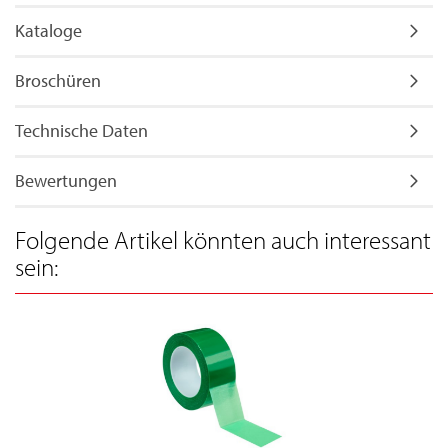
Kataloge
Broschüren
Technische Daten
Bewertungen
Folgende Artikel könnten auch interessant
sein: