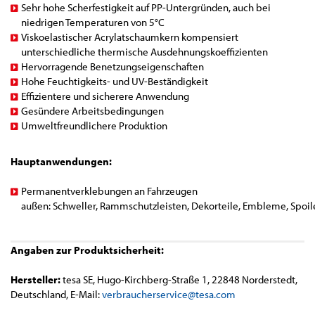
Sehr hohe Scherfestigkeit auf PP-Untergründen, auch bei
niedrigen Temperaturen von 5°C
Viskoelastischer Acrylatschaumkern kompensiert
unterschiedliche thermische Ausdehnungskoeffizienten
Hervorragende Benetzungseigenschaften
Hohe Feuchtigkeits- und UV-Beständigkeit
Effizientere und sicherere Anwendung
Gesündere Arbeitsbedingungen
Umweltfreundlichere Produktion
Hauptanwendungen:
Permanentverklebungen an Fahrzeugen
außen: Schweller, Rammschutzleisten, Dekorteile, Embleme, Spoil
Angaben zur Produktsicherheit:
Hersteller:
tesa SE, Hugo-Kirchberg-Straße 1, 22848 Norderstedt,
Deutschland, E-Mail:
verbraucherservice@tesa.com