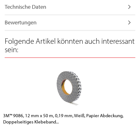
Technische Daten
Bewertungen
Folgende Artikel könnten auch interessant
sein:
3M™ 9086, 12 mm x 50 m, 0,19 mm, Weiß, Papier Abdeckung,
Doppelseitiges Klebeband...