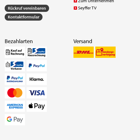
Zum Unternehmen
Seyffer TV
Rückruf vereinbaren
Kontaktformular
Bezahlarten
Versand