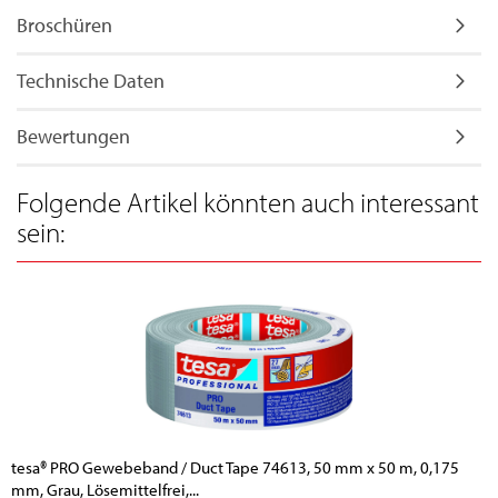
Broschüren
Technische Daten
Bewertungen
Folgende Artikel könnten auch interessant
sein:
tesa® PRO Gewebeband / Duct Tape 74613, 50 mm x 50 m, 0,175
mm, Grau, Lösemittelfrei,...