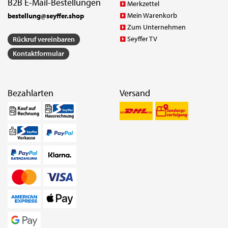
B2B E-Mail-Bestellungen
Merkzettel
Mein Warenkorb
bestellung@seyffer.shop
Zum Unternehmen
Seyffer TV
Rückruf vereinbaren
Kontaktformular
Bezahlarten
Versand