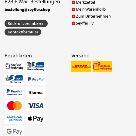
B2B E-Mail-Bestellungen
Merkzettel
Mein Warenkorb
bestellung@seyffer.shop
Zum Unternehmen
Seyffer TV
Rückruf vereinbaren
Kontaktformular
Bezahlarten
Versand