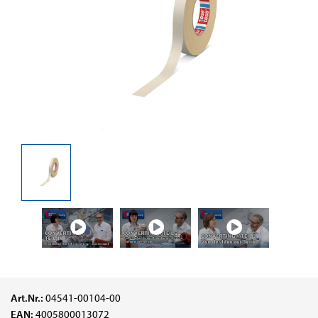
Art.Nr.:
04541-00104-00
EAN:
4005800013072