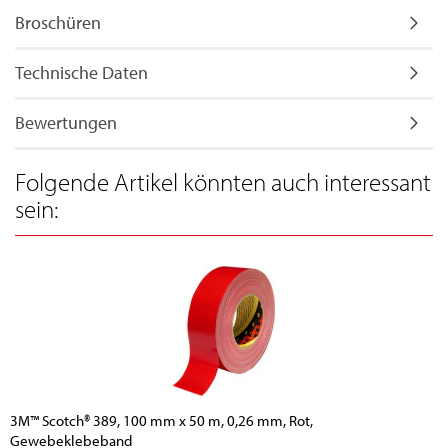
Broschüren
Technische Daten
Bewertungen
Folgende Artikel könnten auch interessant
sein:
3M™ Scotch® 389, 100 mm x 50 m, 0,26 mm, Rot,
Gewebeklebeband