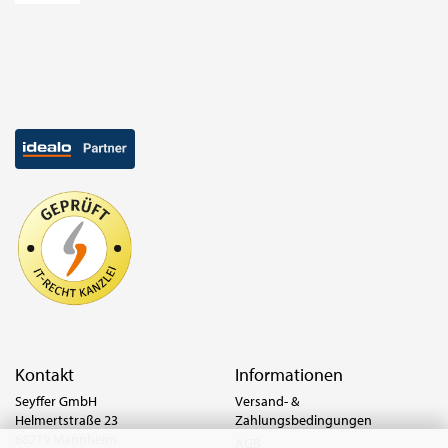
Kontakt
Informationen
Seyffer GmbH
Versand- &
Helmertstraße 23
Zahlungsbedingungen
68219 Mannheim
AGB