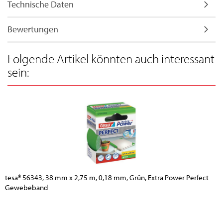
Technische Daten
Bewertungen
Folgende Artikel könnten auch interessant
sein:
tesa® 56343, 38 mm x 2,75 m, 0,18 mm, Grün, Extra Power Perfect
Gewebeband