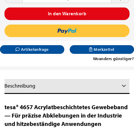
Artikelanfrage
Merkzettel
Woanders günstiger?
Beschreibung
tesa® 4657 Acrylatbeschichtetes Gewebeband
— Für präzise Abklebungen in der Industrie
und hitzebeständige Anwendungen