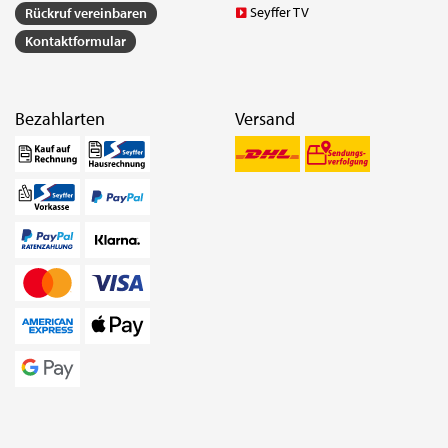
Seyffer TV
Rückruf vereinbaren
Kontaktformular
Bezahlarten
Versand