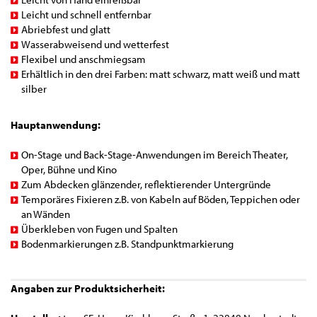
Leicht und schnell entfernbar
Abriebfest und glatt
Wasserabweisend und wetterfest
Flexibel und anschmiegsam
Erhältlich in den drei Farben: matt schwarz, matt weiß und matt
silber
Hauptanwendung:
On-Stage und Back-Stage-Anwendungen im Bereich Theater,
Oper, Bühne und Kino
Zum Abdecken glänzender, reflektierender Untergründe
Temporäres Fixieren z.B. von Kabeln auf Böden, Teppichen oder
an Wänden
Überkleben von Fugen und Spalten
Bodenmarkierungen z.B. Standpunktmarkierung
Angaben zur Produktsicherheit: