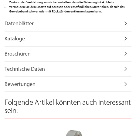
Zustand der Verklebung, um sicherzustellen, dass die Fixierung intakt bleibt.
Vermeiden Sie den Einsatz auf porösen oder empfindlichen Materialien, da sich das
Gewebeband schwer oder mit Rückständen entfernen lassen kann.
Datenblätter
Kataloge
Broschüren
Technische Daten
Bewertungen
Folgende Artikel könnten auch interessant
sein: