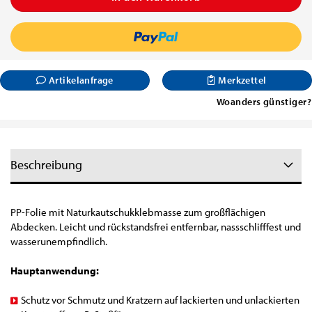
Artikelanfrage
Merkzettel
Woanders günstiger?
Beschreibung
PP-Folie mit Naturkautschukklebmasse zum großflächigen
Abdecken. Leicht und rückstandsfrei entfernbar, nassschlifffest und
wasserunempfindlich.
Hauptanwendung:
Schutz vor Schmutz und Kratzern auf lackierten und unlackierten