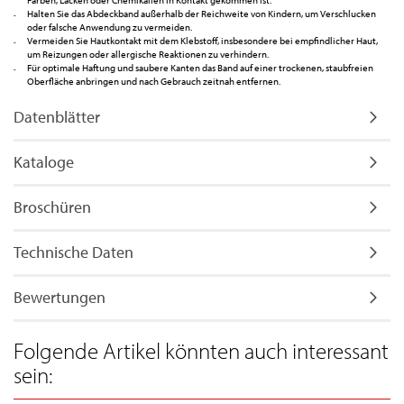
Halten Sie das Abdeckband außerhalb der Reichweite von Kindern, um Verschlucken
oder falsche Anwendung zu vermeiden.
Vermeiden Sie Hautkontakt mit dem Klebstoff, insbesondere bei empfindlicher Haut,
um Reizungen oder allergische Reaktionen zu verhindern.
Für optimale Haftung und saubere Kanten das Band auf einer trockenen, staubfreien
Oberfläche anbringen und nach Gebrauch zeitnah entfernen.
Datenblätter
Kataloge
Broschüren
Technische Daten
Bewertungen
Folgende Artikel könnten auch interessant
sein: