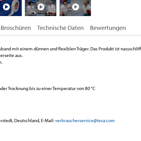
Broschüren
Technische Daten
Bewertungen
and mit einem dünnen und flexiblen Träger. Das Produkt ist nassschliff
erseite aus.
n.
der Trocknung bis zu einer Temperatur von 80 °C
rstedt, Deutschland, E-Mail:
verbraucherservice@tesa.com