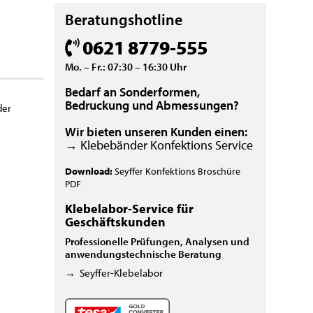
Beratungshotline
0621 8779-555
Mo. – Fr.: 07:30 – 16:30 Uhr
Bedarf an Sonderformen,
Bedruckung und Abmessungen?
der
Wir bieten unseren Kunden einen:
→ Klebebänder Konfektions Service
Download:
Seyffer Konfektions Broschüre
PDF
Klebelabor-Service für
Geschäftskunden
Professionelle Prüfungen, Analysen und
anwendungstechnische Beratung
→
Seyffer-Klebelabor