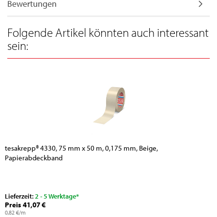
Bewertungen
Folgende Artikel könnten auch interessant
sein:
tesakrepp® 4330, 75 mm x 50 m, 0,175 mm, Beige,
Papierabdeckband
Lieferzeit:
2 - 5 Werktage*
Preis 41,07 €
0,82 €/m