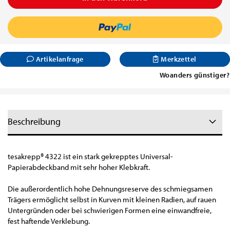
Artikelanfrage
Merkzettel
Woanders günstiger?
Beschreibung
tesakrepp
®
4322 ist ein stark gekrepptes Universal-
Papierabdeckband mit sehr hoher Klebkraft.
Die außerordentlich hohe Dehnungsreserve des schmiegsamen
Trägers ermöglicht selbst in Kurven mit kleinen Radien, auf rauen
Untergründen oder bei schwierigen Formen eine einwandfreie,
fest haftende Verklebung.