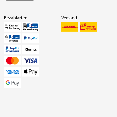
Bezahlarten
Versand