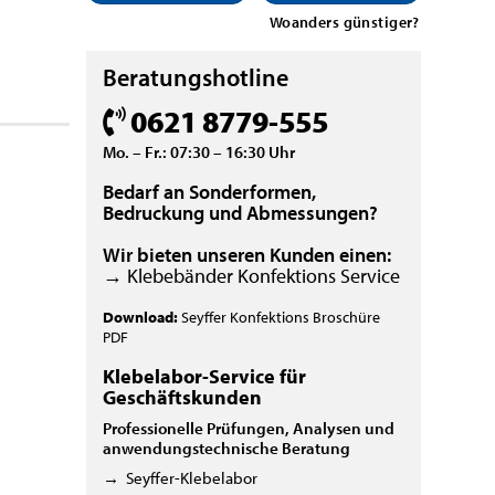
Woanders günstiger?
Beratungshotline
0621 8779-555
Mo. – Fr.: 07:30 – 16:30 Uhr
Bedarf an Sonderformen,
Bedruckung und Abmessungen?
Wir bieten unseren Kunden einen:
→ Klebebänder Konfektions Service
Download:
Seyffer Konfektions Broschüre
PDF
Klebelabor-Service für
Geschäftskunden
Professionelle Prüfungen, Analysen und
anwendungstechnische Beratung
→
Seyffer-Klebelabor