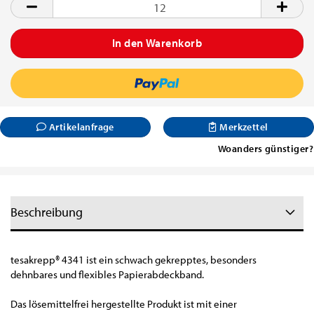
Rolle
Artikelanfrage
Merkzettel
Woanders günstiger?
Beschreibung
tesakrepp
®
4341 ist ein schwach gekrepptes, besonders
dehnbares und flexibles Papierabdeckband.
Das lösemittelfrei hergestellte Produkt ist mit einer