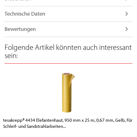
Technische Daten
Bewertungen
Folgende Artikel könnten auch interessant
sein:
tesakrepp® 4434 Elefantenhaut, 950 mm x 25 m, 0,67 mm, Gelb, Für
Schleif- und Sandstrahlarbeiten...