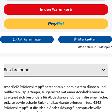
Artikelanfrage
Merkzettel
Woanders günstiger?
Beschreibung
tesa 4342 Präzionskrepp® besteht aus einem extrem dünnen und
reißfesten Papierträger, ausgerüstet mit einer Acrylatklebmasse.
Es eignet sich besonders für Abdeckanwendungen, die eine flache,
präzise sowie scharfe Farb- und Lackkante erfordern. tesa 4342
Präzionskrepp® ist die ideale Abdecklösung für anspruchsvolle