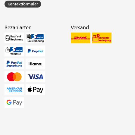
Kontaktformular
Bezahlarten
Versand