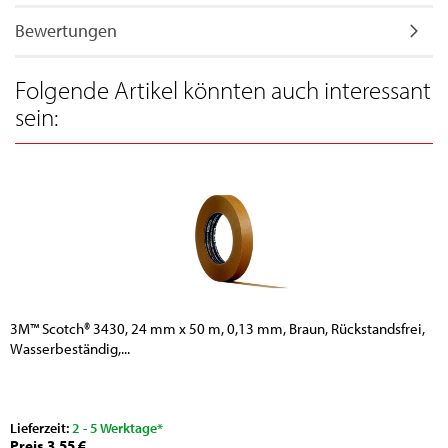
Bewertungen
Folgende Artikel könnten auch interessant
sein:
3M™ Scotch® 3430, 24 mm x 50 m, 0,13 mm, Braun, Rückstandsfrei,
Wasserbeständig,...
Lieferzeit:
2 - 5 Werktage*
Preis 3,55 €