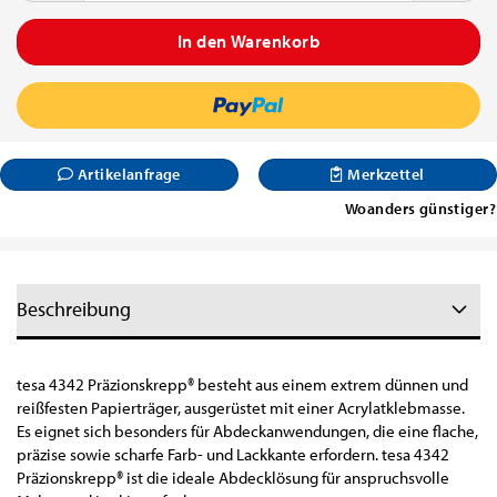
Artikelanfrage
Merkzettel
Woanders günstiger?
Beschreibung
tesa 4342 Präzionskrepp® besteht aus einem extrem dünnen und
reißfesten Papierträger, ausgerüstet mit einer Acrylatklebmasse.
Es eignet sich besonders für Abdeckanwendungen, die eine flache,
präzise sowie scharfe Farb- und Lackkante erfordern. tesa 4342
Präzionskrepp® ist die ideale Abdecklösung für anspruchsvolle