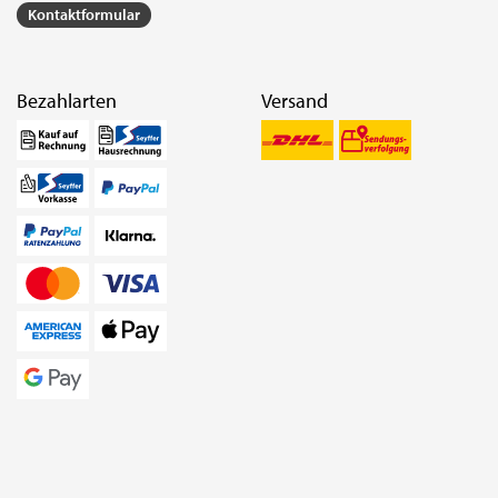
Kontaktformular
Bezahlarten
Versand