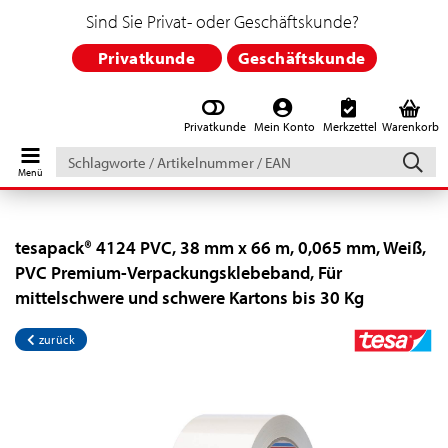
Sind Sie Privat- oder Geschäftskunde?
Privatkunde
Geschäftskunde
Privatkunde
Mein Konto
Merkzettel
Warenkorb
Schlagworte
/
Artikelnummer
/
EAN
tesapack® 4124 PVC, 38 mm x 66 m, 0,065 mm, Weiß,
PVC Premium-Verpackungsklebeband, Für
mittelschwere und schwere Kartons bis 30 Kg
zurück