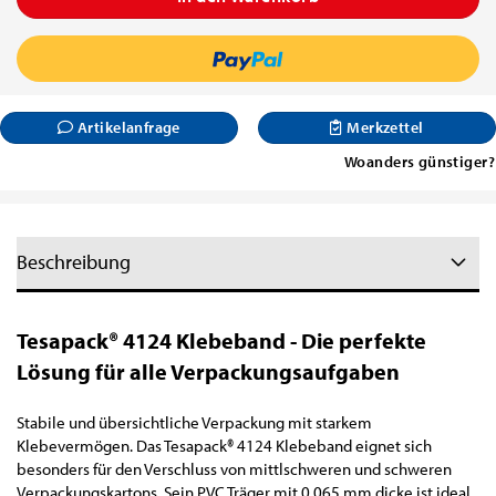
Artikelanfrage
Merkzettel
Woanders günstiger?
Beschreibung
Tesapack® 4124 Klebeband - Die perfekte
Lösung für alle Verpackungsaufgaben
Stabile und übersichtliche Verpackung mit starkem
Klebevermögen. Das Tesapack® 4124 Klebeband eignet sich
besonders für den Verschluss von mittlschweren und schweren
Verpackungskartons. Sein PVC Träger mit 0,065 mm dicke ist ideal