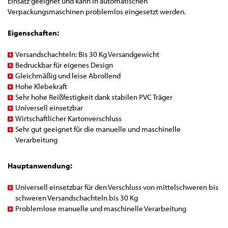
Einsatz geeignet und kann in automatischen
Verpackungsmaschinen problemlos eingesetzt werden.
Eigenschaften:
Versandschachteln: Bis 30 Kg Versandgewicht
Bedruckbar für eigenes Design
Gleichmäßig und leise Abrollend
Hohe Klebekraft
Sehr hohe Reißfestigkeit dank stabilen PVC Träger
Universell einsetzbar
Wirtschaftlicher Kartonverschluss
Sehr gut geeignet für die manuelle und maschinelle
Verarbeitung
Hauptanwendung:
Universell einsetzbar für den Verschluss von mittelschweren bis
schweren Versandschachteln bis 30 Kg
Problemlose manuelle und maschinelle Verarbeitung