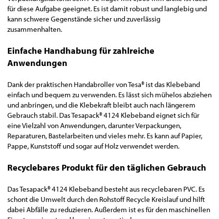
für diese Aufgabe geeignet. Es ist damit robust und langlebig und
kann schwere Gegenstände sicher und zuverlässig
zusammenhalten.
Einfache Handhabung für zahlreiche
Anwendungen
Dank der praktischen Handabroller von Tesa® ist das Klebeband
einfach und bequem zu verwenden. Es lässt sich mühelos abziehen
und anbringen, und die Klebekraft bleibt auch nach längerem
Gebrauch stabil. Das Tesapack® 4124 Klebeband eignet sich für
eine Vielzahl von Anwendungen, darunter Verpackungen,
Reparaturen, Bastelarbeiten und vieles mehr. Es kann auf Papier,
Pappe, Kunststoff und sogar auf Holz verwendet werden.
Recyclebares Produkt für den täglichen Gebrauch
Das Tesapack® 4124 Klebeband besteht aus recyclebaren PVC. Es
schont die Umwelt durch den Rohstoff Recycle Kreislauf und hilft
dabei Abfälle zu reduzieren. Außerdem ist es für den maschinellen