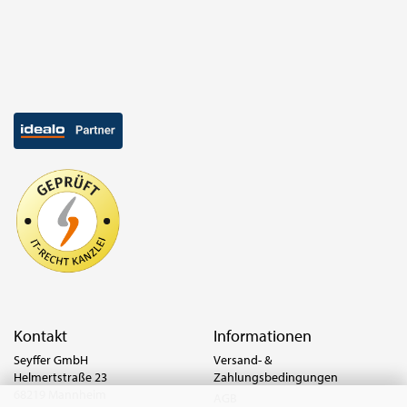
Kontakt
Informationen
Seyffer GmbH
Versand- &
Helmertstraße 23
Zahlungsbedingungen
68219 Mannheim
AGB