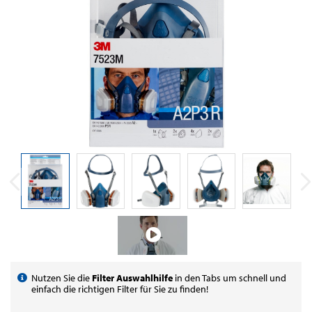
Nutzen Sie die
Filter Auswahlhilfe
in den Tabs um schnell und
einfach die richtigen Filter für Sie zu finden!