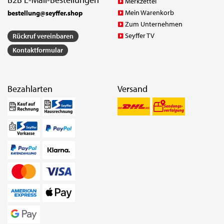
Merkzettel
Mein Warenkorb
bestellung@seyffer.shop
Zum Unternehmen
Seyffer TV
Rückruf vereinbaren
Kontaktformular
Bezahlarten
Versand