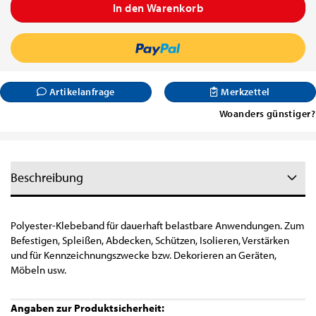
Artikelanfrage
Merkzettel
Woanders günstiger?
Beschreibung
Polyester-Klebeband für dauerhaft belastbare Anwendungen. Zum
Befestigen, Spleißen, Abdecken, Schützen, Isolieren, Verstärken
und für Kennzeichnungszwecke bzw. Dekorieren an Geräten,
Möbeln usw.
Angaben zur Produktsicherheit: