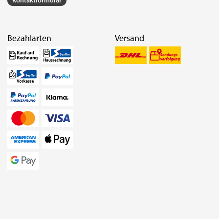
Kontaktformular
Bezahlarten
Versand