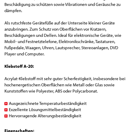
Beschädigung zu schützen sowie Vibrationen und Geräusche zu
dämpfen.
Als rutschfeste Gerätefüße auf der Unterseite kleiner Geräte
anzubringen. Zum Schutz von Oberflächen vor Kratzern,
Beschädigungen und Dellen. Ideal für elektronische Geräte, wie
Mobil- und Festnetztelefone, Elektronikschränke, Tastaturen,
Fußpedale, Waagen, Uhren, Lautsprecher, Stereoanlagen, DVD
Player und Computer.
Klebstoff A-20:
Acrylat-Klebstoff mit sehr guter Scherfestigkeit, insbesondere bei
hochenergetischen Oberflächen wie Metall oder Glas sowie
Kunststoffen wie Polyester, ABS oder Polycarbonat.
Ausgezeichnete Temperaturbeständigkeit
Exzellente Lösungsmittelbeständigkeit
Hervorragende Alterungsbeständigkeit
Eigenschaften: