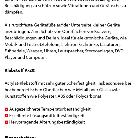
Beschädigung zu schützen sowie Vibrationen und Geräusche zu
dämpfen.
Als rutschfeste Gerätefüße auf der Unterseite kleiner Geräte
anzubringen. Zum Schutz von Oberflächen vor Kratzern,
Beschädigungen und Dellen. Ideal für elektronische Geräte, wie
Mobil- und Festnetztelefone, Elektronikschränke, Tastaturen,
Fußpedale, Waagen, Uhren, Lautsprecher, Stereoanlagen, DVD
Player und Computer.
Klebstoff A-20:
Acrylat-Klebstoff mit sehr guter Scherfestigkeit, insbesondere bei
hochenergetischen Oberflächen wie Metall oder Glas sowie
Kunststoffen wie Polyester, ABS oder Polycarbonat.
Ausgezeichnete Temperaturbeständigkeit
Exzellente Lösungsmittelbeständigkeit
Hervorragende Alterungsbeständigkeit
Eigenschaften: