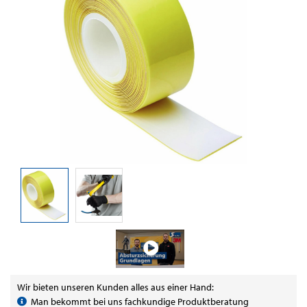
Wir bieten unseren Kunden alles aus einer Hand:
Man bekommt bei uns fachkundige Produktberatung