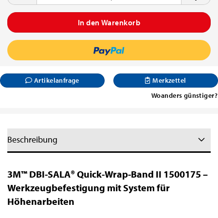
Artikelanfrage
Merkzettel
Woanders günstiger?
Beschreibung
3M™ DBI-SALA® Quick-Wrap-Band II 1500175 –
Werkzeugbefestigung mit System für
Höhenarbeiten