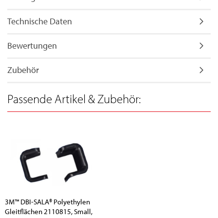
Technische Daten
Bewertungen
Zubehör
Passende Artikel & Zubehör:
3M™ DBI-SALA® Polyethylen
Gleitflächen 2110815, Small,