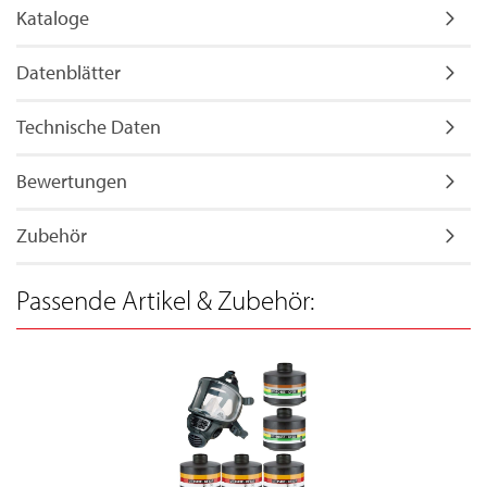
Kataloge
Datenblätter
Technische Daten
Bewertungen
Zubehör
Passende Artikel & Zubehör: