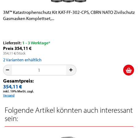
3M™ Katastrophenschutz Kit KAT-FF-302-CPS, CBRN NATO Zivilschutz
Gasmasken Komplettset,...
Lieferzeit:
1 - 3 Werktage*
Preis 354,11 €
354,11 €/Stück
2
Varianten erhältlich
Gesamtpreis:
354,11 €
inkl. 19% MwSt. zzgl.
Versand
Folgende Artikel könnten auch interessant
sein: