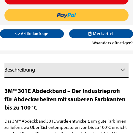
Artikelanfrage
Merkzettel
Woanders günstiger?
Beschreibung
3M™ 301E Abdeckband – Der Industrieprofi
für Abdeckarbeiten mit sauberen Farbkanten
bis zu 100° C
Das 3M™ Abdeckband 301E wurde entwickelt, um gute Farblinien
zu liefern, wo Oberflächentemperaturen von bis zu 100°C erreicht