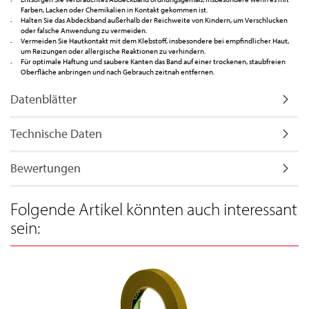
Farben, Lacken oder Chemikalien in Kontakt gekommen ist.
Halten Sie das Abdeckband außerhalb der Reichweite von Kindern, um Verschlucken
oder falsche Anwendung zu vermeiden.
Vermeiden Sie Hautkontakt mit dem Klebstoff, insbesondere bei empfindlicher Haut,
um Reizungen oder allergische Reaktionen zu verhindern.
Für optimale Haftung und saubere Kanten das Band auf einer trockenen, staubfreien
Oberfläche anbringen und nach Gebrauch zeitnah entfernen.
Datenblätter
Technische Daten
Bewertungen
Folgende Artikel könnten auch interessant
sein: