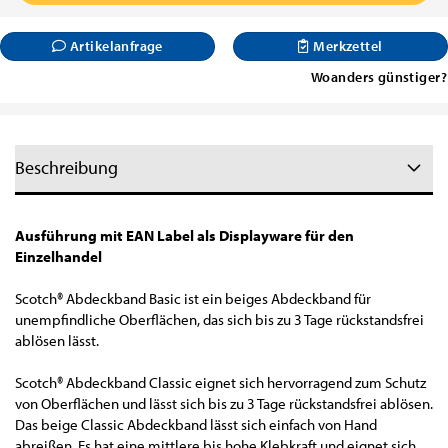
Artikelanfrage
Merkzettel
Woanders günstiger?
Beschreibung
Ausführung mit EAN Label als Displayware für den
Einzelhandel
Scotch® Abdeckband Basic ist ein beiges Abdeckband für
unempfindliche Oberflächen, das sich bis zu 3 Tage rückstandsfrei
ablösen lässt.
Scotch® Abdeckband Classic eignet sich hervorragend zum Schutz
von Oberflächen und lässt sich bis zu 3 Tage rückstandsfrei ablösen.
Das beige Classic Abdeckband lässt sich einfach von Hand
abreißen. Es hat eine mittlere bis hohe Klebkraft und eignet sich