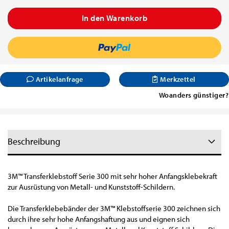
Artikelanfrage
Merkzettel
Woanders günstiger?
Beschreibung
3M™ Transferklebstoff Serie 300 mit sehr hoher Anfangsklebekraft
zur Ausrüstung von Metall- und Kunststoff-Schildern.
Die Transferklebebänder der 3M™ Klebstoffserie 300 zeichnen sich
durch ihre sehr hohe Anfangshaftung aus und eignen sich