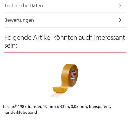
Technische Daten
Bewertungen
Folgende Artikel könnten auch interessant
sein:
tesafix® 4985 Transfer, 19 mm x 33 m, 0,05 mm, Transparent,
Transferklebeband