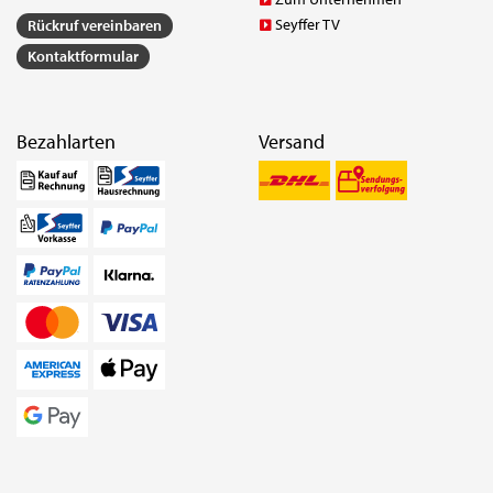
Seyffer TV
Rückruf vereinbaren
Kontaktformular
Bezahlarten
Versand