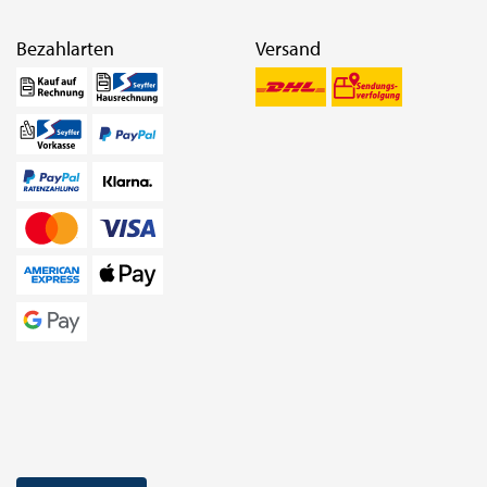
Bezahlarten
Versand