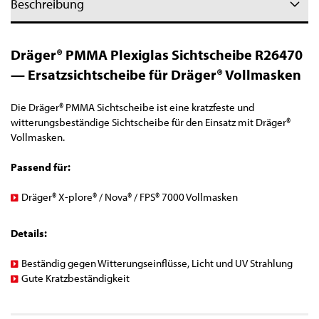
Beschreibung
Dräger® PMMA Plexiglas Sichtscheibe R26470
— Ersatzsichtscheibe für Dräger® Vollmasken
Die Dräger® PMMA Sichtscheibe ist eine kratzfeste und
witterungsbeständige Sichtscheibe für den Einsatz mit Dräger®
Vollmasken.
Passend für:
Dräger® X-plore® / Nova® / FPS® 7000 Vollmasken
Details:
Beständig gegen Witterungseinflüsse, Licht und UV Strahlung
Gute Kratzbeständigkeit