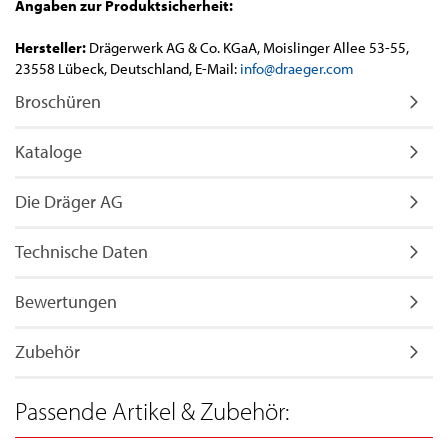
Angaben zur Produktsicherheit:
Hersteller:
Drägerwerk AG & Co. KGaA, Moislinger Allee 53-55,
23558 Lübeck, Deutschland, E-Mail:
info@draeger.com
Broschüren
Kataloge
Die Dräger AG
Technische Daten
Bewertungen
Zubehör
Passende Artikel & Zubehör: