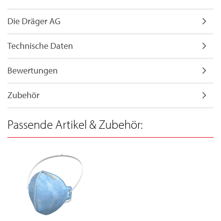
Die Dräger AG
Technische Daten
Bewertungen
Zubehör
Passende Artikel & Zubehör: