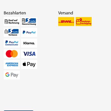
Bezahlarten
Versand