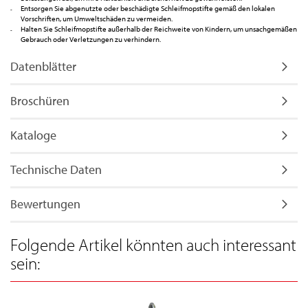
Entsorgen Sie abgenutzte oder beschädigte Schleifmopstifte gemäß den lokalen
Vorschriften, um Umweltschäden zu vermeiden.
Halten Sie Schleifmopstifte außerhalb der Reichweite von Kindern, um unsachgemäßen
Gebrauch oder Verletzungen zu verhindern.
Datenblätter
Broschüren
Kataloge
Technische Daten
Bewertungen
Folgende Artikel könnten auch interessant
sein: