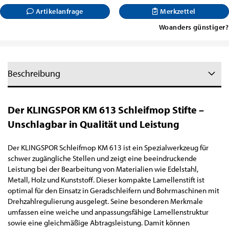
Artikelanfrage
Merkzettel
Woanders günstiger?
Beschreibung
Der KLINGSPOR KM 613 Schleifmop Stifte –
Unschlagbar in Qualität und Leistung
Der KLINGSPOR Schleifmop KM 613 ist ein Spezialwerkzeug für
schwer zugängliche Stellen und zeigt eine beeindruckende
Leistung bei der Bearbeitung von Materialien wie Edelstahl,
Metall, Holz und Kunststoff. Dieser kompakte Lamellenstift ist
optimal für den Einsatz in Geradschleifern und Bohrmaschinen mit
Drehzahlregulierung ausgelegt. Seine besonderen Merkmale
umfassen eine weiche und anpassungsfähige Lamellenstruktur
sowie eine gleichmäßige Abtragsleistung. Damit können