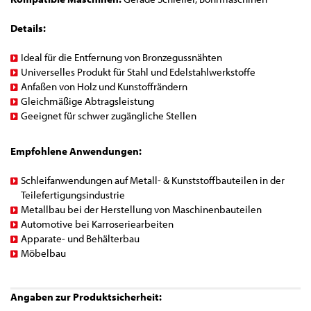
Details:
Ideal für die Entfernung von Bronzegussnähten
Universelles Produkt für Stahl und Edelstahlwerkstoffe
Anfaßen von Holz und Kunstoffrändern
Gleichmäßige Abtragsleistung
Geeignet für schwer zugängliche Stellen
Empfohlene Anwendungen:
Schleifanwendungen auf Metall- & Kunststoffbauteilen in der
Teilefertigungsindustrie
Metallbau bei der Herstellung von Maschinenbauteilen
Automotive bei Karroseriearbeiten
Apparate- und Behälterbau
Möbelbau
Angaben zur Produktsicherheit: