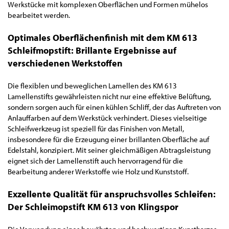
Werkstücke mit komplexen Oberflächen und Formen mühelos
bearbeitet werden.
Optimales Oberflächenfinish mit dem KM 613
Schleifmopstift: Brillante Ergebnisse auf
verschiedenen Werkstoffen
Die flexiblen und beweglichen Lamellen des KM 613
Lamellenstifts gewährleisten nicht nur eine effektive Belüftung,
sondern sorgen auch für einen kühlen Schliff, der das Auftreten von
Anlauffarben auf dem Werkstück verhindert. Dieses vielseitige
Schleifwerkzeug ist speziell für das Finishen von Metall,
insbesondere für die Erzeugung einer brillanten Oberfläche auf
Edelstahl, konzipiert. Mit seiner gleichmäßigen Abtragsleistung
eignet sich der Lamellenstift auch hervorragend für die
Bearbeitung anderer Werkstoffe wie Holz und Kunststoff.
Exzellente Qualität für anspruchsvolles Schleifen:
Der Schleimopstift KM 613 von Klingspor