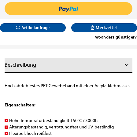
Artikelanfrage
Merkzettel
Woanders günstiger?
Beschreibung
Hoch abriebfestes PET-Gewebeband mit einer Acrylatklebmasse.
Eigenschaften:
Hohe Temperaturbeständigkeit 150°C / 3000h
Alterungsbeständig, verrottungsfest und UV-beständig
Flexibel, hoch reißfest