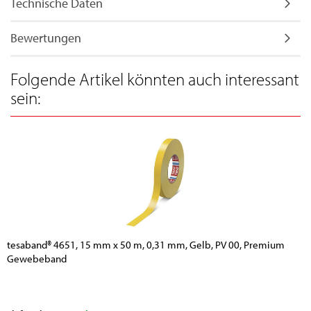
Technische Daten
Bewertungen
Folgende Artikel könnten auch interessant
sein:
tesaband® 4651, 15 mm x 50 m, 0,31 mm, Gelb, PV 00, Premium
Gewebeband