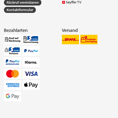
Seyffer TV
Rückruf vereinbaren
Kontaktformular
Bezahlarten
Versand