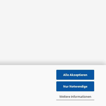
Alle Akzeptieren
Nur Notwendige
Weitere Informationen