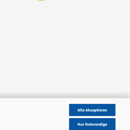
Alle Akzeptieren
Nur Notwendige