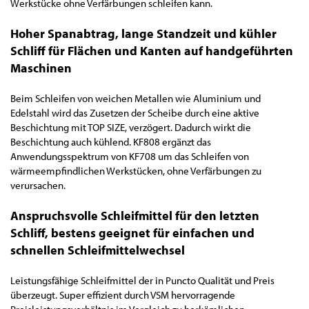
Werkstücke ohne Verfärbungen schleifen kann.
Hoher Spanabtrag, lange Standzeit und kühler
Schliff für Flächen und Kanten auf handgeführten
Maschinen
Beim Schleifen von weichen Metallen wie Aluminium und
Edelstahl wird das Zusetzen der Scheibe durch eine aktive
Beschichtung mit TOP SIZE, verzögert. Dadurch wirkt die
Beschichtung auch kühlend. KF808 ergänzt das
Anwendungsspektrum von KF708 um das Schleifen von
wärmeempfindlichen Werkstücken, ohne Verfärbungen zu
verursachen.
Anspruchsvolle Schleifmittel für den letzten
Schliff, bestens geeignet für einfachen und
schnellen Schleifmittelwechsel
Leistungsfähige Schleifmittel der in Puncto Qualität und Preis
überzeugt. Super effizient durch VSM hervorragende