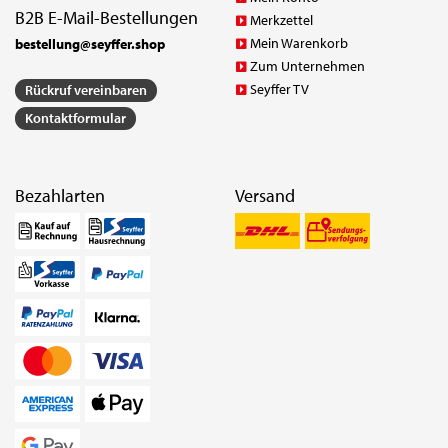
B2B E-Mail-Bestellungen
Merkzettel
Mein Warenkorb
bestellung@seyffer.shop
Zum Unternehmen
Seyffer TV
Rückruf vereinbaren
Kontaktformular
Bezahlarten
Versand