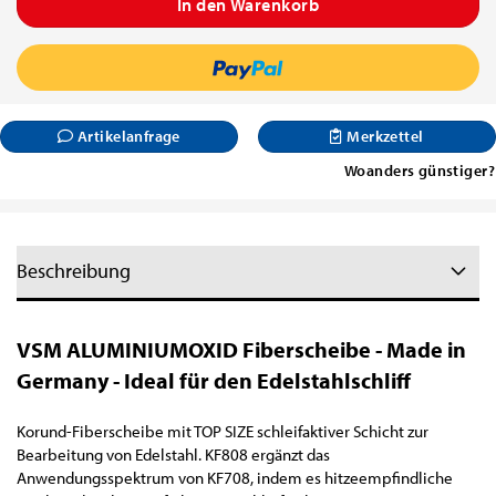
Artikelanfrage
Merkzettel
Woanders günstiger?
Beschreibung
VSM ALUMINIUMOXID Fiberscheibe - Made in
Germany - Ideal für den Edelstahlschliff
Korund-Fiberscheibe mit TOP SIZE schleifaktiver Schicht zur
Bearbeitung von Edelstahl.
KF808 ergänzt das
Anwendungsspektrum von KF708, indem es hitzeempfindliche