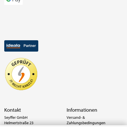
Kontakt
Informationen
Seyffer GmbH
Versand- &
Helmertstraße 23
Zahlungsbedingungen