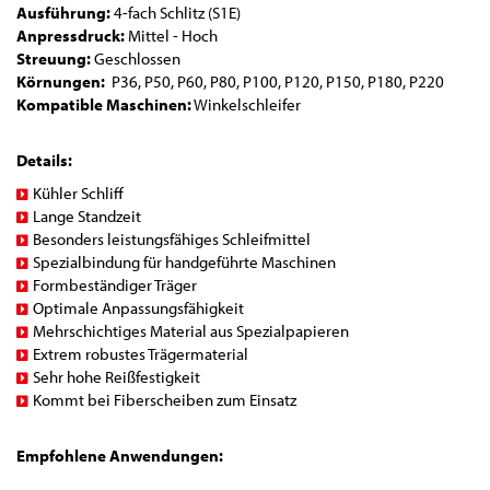
Ausführung:
4-fach Schlitz (S1E)
Anpressdruck:
Mittel - Hoch
Streuung:
Geschlossen
Körnungen:
P36, P50, P60, P80, P100, P120, P150, P180, P220
Kompatible Maschinen:
Winkelschleifer
Details:
Kühler Schliff
Lange Standzeit
Besonders leistungsfähiges Schleifmittel
Spezialbindung für handgeführte Maschinen
Formbeständiger Träger
Optimale Anpassungsfähigkeit
Mehrschichtiges Material aus Spezialpapieren
Extrem robustes Trägermaterial
Sehr hohe Reißfestigkeit
Kommt bei Fiberscheiben zum Einsatz
Empfohlene Anwendungen: